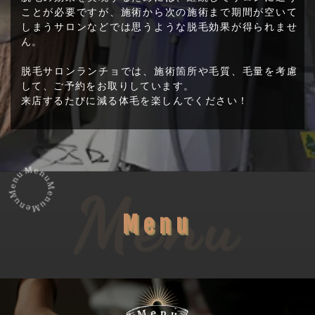
ことが必要ですが、施術から次の施術まで期間が空いて
しまうサロンなどでは思うような脱毛効果が得られませ
ん。
脱毛サロンランチョでは、施術箇所や毛質、毛量を考慮
して、ご予約をお取りしています。
来店するたびに減る体毛を楽しんでください！
Menu
Menu