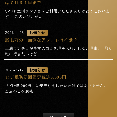
は７月３１日まで
いつも土浦ランチョをご利用いただきありがとうございま
す！ このたび、多…
2026-4-23
お知らせ
脱毛前の「面倒なアレ」もう不要？
土浦ランチョが事前の自己処理をお願いしない理由。 「脱
毛に行きたいけど…
2026-4-17
お知らせ
ヒゲ脱毛初回限定税込5,000円
「初回5,000円」は安売りをしたいわけではありません。
当店のヒゲ脱毛…