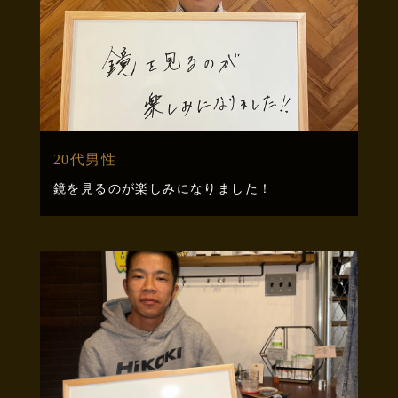
20代男性
鏡を見るのが楽しみになりました！