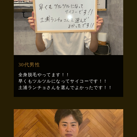
30代男性
全身脱毛やってます！！
早くもツルツルになってサイコーです！！
土浦ランチョさんを選んでよかったです！！