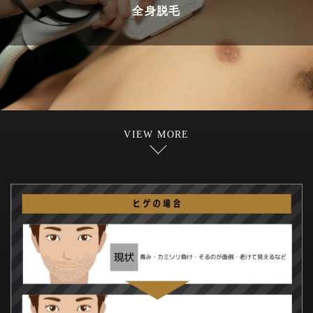
全身脱毛
VIEW MORE