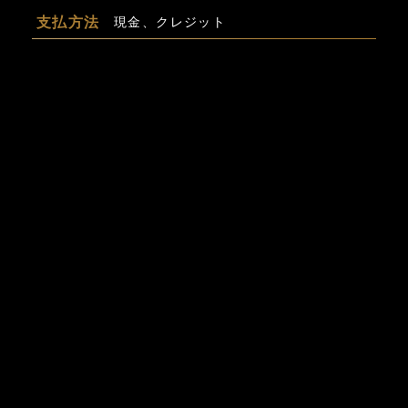
支払方法
現金、クレジット