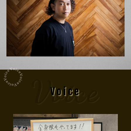
Voice
Voice