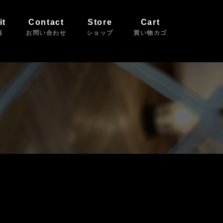
it
Contact
Store
Cart
報
お問い合わせ
ショップ
買い物カゴ