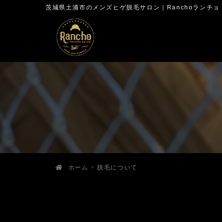
茨城県土浦市のメンズヒゲ脱毛サロン｜Ranchoランチョ
ホーム
>
脱毛について