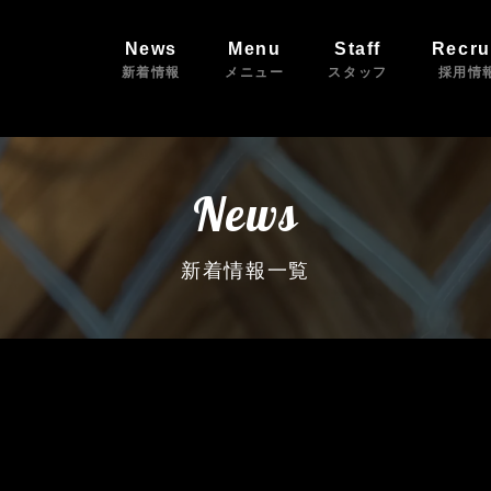
News
Menu
Staff
Recru
新着情報
メニュー
スタッフ
採用情
News
新着情報一覧