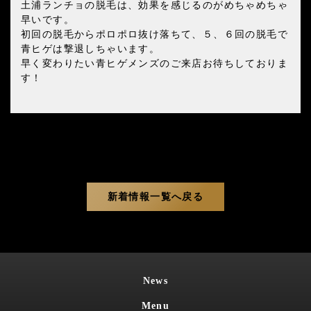
土浦ランチョの脱毛は、効果を感じるのがめちゃめちゃ
早いです。
初回の脱毛からポロポロ抜け落ちて、５、６回の脱毛で
青ヒゲは撃退しちゃいます。
早く変わりたい青ヒゲメンズのご来店お待ちしておりま
す！
新着情報一覧へ戻る
News
Menu